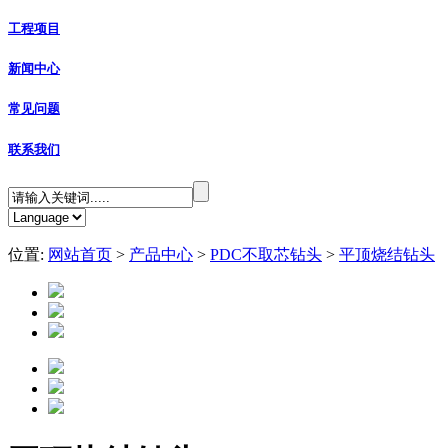
工程项目
新闻中心
常见问题
联系我们
位置:
网站首页
>
产品中心
>
PDC不取芯钻头
>
平顶烧结钻头