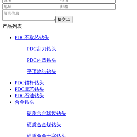
产品列表
PDC不取芯钻头
PDC刮刀钻头
PDC内凹钻头
平顶烧结钻头
PDC锚杆钻头
PDC取芯钻头
PDC石油钻头
合金钻头
硬质合金球齿钻头
硬质合金煤钻头
硬质合金十字钻头