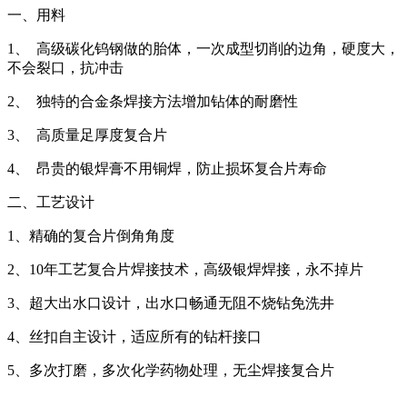
一、用料
1、 高级碳化钨钢做的胎体，一次成型切削的边角，硬度大，
不会裂口，抗冲击
2、 独特的合金条焊接方法增加钻体的耐磨性
3、 高质量足厚度复合片
4、 昂贵的银焊膏不用铜焊，防止损坏复合片寿命
二、工艺设计
1、精确的复合片倒角角度
2、10年工艺复合片焊接技术，高级银焊焊接，永不掉片
3、超大出水口设计，出水口畅通无阻不烧钻免洗井
4、丝扣自主设计，适应所有的钻杆接口
5、多次打磨，多次化学药物处理，无尘焊接复合片