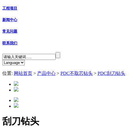
工程项目
新闻中心
常见问题
联系我们
位置:
网站首页
>
产品中心
>
PDC不取芯钻头
>
PDC刮刀钻头
刮刀钻头